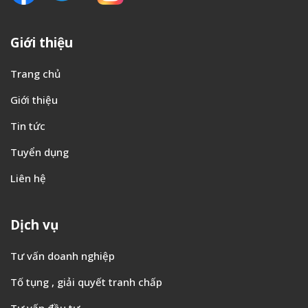
Giới thiệu
Trang chủ
Giới thiệu
Tin tức
Tuyển dụng
Liên hệ
Dịch vụ
Tư vấn doanh nghiệp
Tố tụng , giải quyết tranh chấp
Tư vấn đầu tư