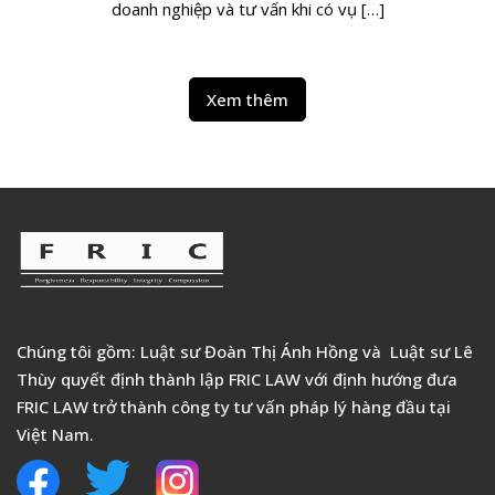
doanh nghiệp và tư vấn khi có vụ […]
Xem thêm
Chúng tôi gồm: Luật sư Đoàn Thị Ánh Hồng và Luật sư Lê
Thùy quyết định thành lập FRIC LAW với định hướng đưa
FRIC LAW trở thành công ty tư vấn pháp lý hàng đầu tại
Việt Nam.