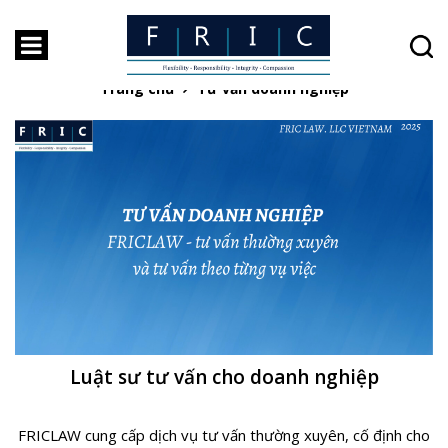
Tư vấn doanh nghiệp
Trang chủ
Tư vấn doanh nghiệp
Luật sư tư vấn cho doanh nghiệp
FRICLAW cung cấp dịch vụ tư vấn thường xuyên, cố định cho