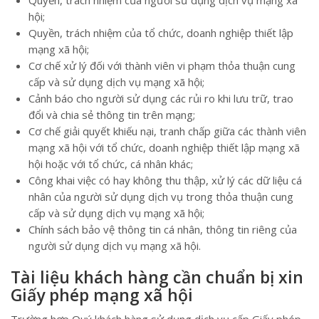
hội;
Quyền, trách nhiệm của tổ chức, doanh nghiệp thiết lập
mạng xã hội;
Cơ chế xử lý đối với thành viên vi phạm thỏa thuận cung
cấp và sử dụng dịch vụ mạng xã hội;
Cảnh báo cho người sử dụng các rủi ro khi lưu trữ, trao
đổi và chia sẻ thông tin trên mạng;
Cơ chế giải quyết khiếu nại, tranh chấp giữa các thành viên
mạng xã hội với tổ chức, doanh nghiệp thiết lập mạng xã
hội hoặc với tổ chức, cá nhân khác;
Công khai việc có hay không thu thập, xử lý các dữ liệu cá
nhân của người sử dụng dịch vụ trong thỏa thuận cung
cấp và sử dụng dịch vụ mạng xã hội;
Chính sách bảo vệ thông tin cá nhân, thông tin riêng của
người sử dụng dịch vụ mạng xã hội.
Tài liệu khách hàng cần chuẩn bị xin
Giấy phép mạng xã hội
Trường hợp Quý khách hàng sử dụng dịch vụ cấp Giấy phép