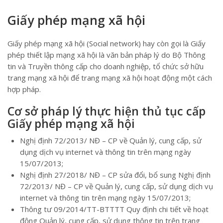
Giấy phép mạng xã hội
Giấy phép mạng xã hội (Social network) hay còn gọi là Giấy
phép thiết lập mạng xã hội là văn bản pháp lý do Bộ Thông
tin và Truyền thông cấp cho doanh nghiệp, tổ chức sở hữu
trang mạng xã hội để trang mạng xã hội hoạt động một cách
hợp pháp.
Cơ sở pháp lý thực hiện thủ tục cấp
Giấy phép mạng xã hội
Nghị định 72/2013/ NĐ – CP về Quản lý, cung cấp, sử
dụng dịch vụ internet và thông tin trên mạng ngày
15/07/2013;
Nghị định 27/2018/ NĐ – CP sửa đổi, bổ sung Nghị định
72/2013/ NĐ – CP về Quản lý, cung cấp, sử dụng dịch vụ
internet và thông tin trên mạng ngày 15/07/2013;
Thông tư 09/2014/TT-BTTTT Quy định chi tiết về hoạt
động Quản lý, cung cấp, sử dụng thông tin trên trang