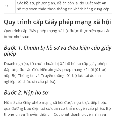
Các hồ sơ, phương án, đề án còn lại do Luật Việt An
9
hỗ trợ soạn thảo theo thông tin khách hàng cung cấp.
Quy trình cấp Giấy phép mạng xã hội
Quy trình cấp Giấy phép mạng xã hội được thực hiện qua các
bước như sau:
Bước 1: Chuẩn bị hồ sơ và điều kiện cấp giấy
phép
Doanh nghiệp, tổ chức chuẩn bị 02 bộ hồ sơ cấp giấy phép
đáp ứng đủ các điều kiện xin giấy phép mạng xã hội (01 bộ
nộp Bộ Thông tin và Truyền thông, 01 bộ lưu tại doanh
nghiệp, tổ chức xin cấp phép).
Bước 2: Nộp hồ sơ
Hồ sơ cấp Giấy phép mạng xã hội được nộp trực tiếp hoặc
qua đường bưu điện tới cơ quan có thẩm quyền cấp phép: Bộ
thông tin và Truyền thông – Cục phát thanh truyền hình và