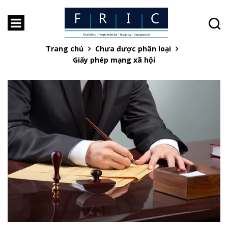
Giấy phép mạng xã hội
Trang chủ
Chưa được phân loại
Giấy phép mạng xã hội