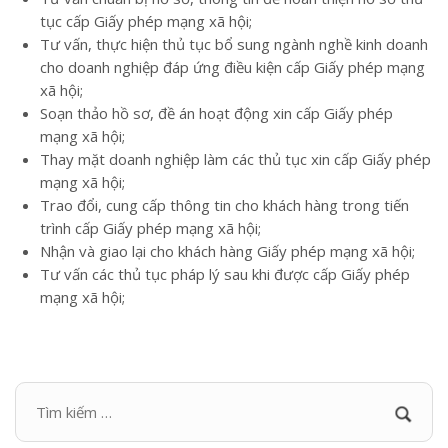
tục cấp Giấy phép mạng xã hội;
Tư vấn, thực hiện thủ tục bổ sung ngành nghề kinh doanh
cho doanh nghiệp đáp ứng điều kiện cấp Giấy phép mạng
xã hội;
Soạn thảo hồ sơ, đề án hoạt động xin cấp Giấy phép
mạng xã hội;
Thay mặt doanh nghiệp làm các thủ tục xin cấp Giấy phép
mạng xã hội;
Trao đổi, cung cấp thông tin cho khách hàng trong tiến
trình cấp Giấy phép mạng xã hội;
Nhận và giao lại cho khách hàng Giấy phép mạng xã hội;
Tư vấn các thủ tục pháp lý sau khi được cấp Giấy phép
mạng xã hội;