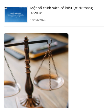
Một số chính sách có hiệu lực từ tháng
3/2026
10/04/2026