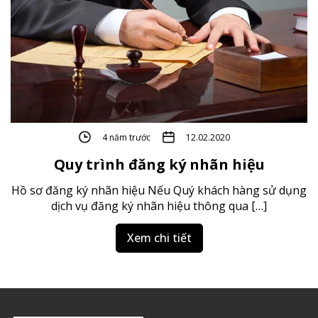
4 năm trước
12.02.2020
Quy trình đăng ký nhãn hiệu
Hồ sơ đăng ký nhãn hiệu Nếu Quý khách hàng sử dụng
dịch vụ đăng ký nhãn hiệu thông qua […]
Xem chi tiết