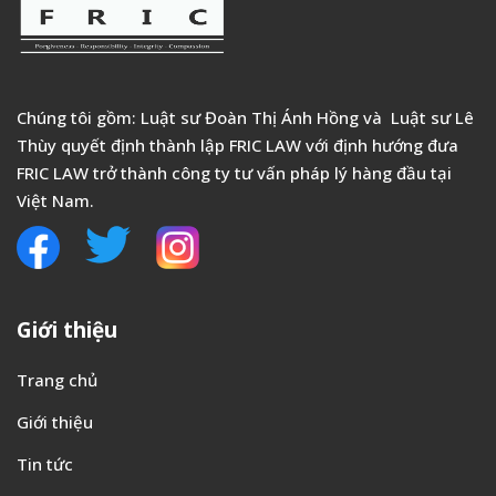
Chúng tôi gồm: Luật sư Đoàn Thị Ánh Hồng và Luật sư Lê
Thùy quyết định thành lập FRIC LAW với định hướng đưa
FRIC LAW trở thành công ty tư vấn pháp lý hàng đầu tại
Việt Nam.
Giới thiệu
Trang chủ
Giới thiệu
Tin tức