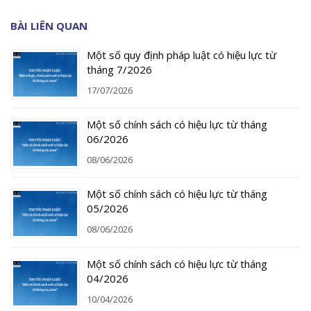
BÀI LIÊN QUAN
Một số quy định pháp luật có hiệu lực từ
tháng 7/2026
17/07/2026
Một số chính sách có hiệu lực từ tháng
06/2026
08/06/2026
Một số chính sách có hiệu lực từ tháng
05/2026
08/06/2026
Một số chính sách có hiệu lực từ tháng
04/2026
10/04/2026