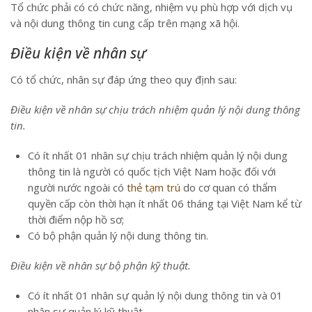
Tổ chức phải có có chức năng, nhiệm vụ phù hợp với dịch vụ
và nội dung thông tin cung cấp trên mạng xã hội.
Điều kiện về nhân sự
Có tổ chức, nhân sự đáp ứng theo quy định sau:
Điều kiện về nhân sự chịu trách nhiệm quản lý nội dung thông
tin.
Có ít nhất 01 nhân sự chịu trách nhiệm quản lý nội dung
thông tin là người có quốc tịch Việt Nam hoặc đối với
người nước ngoài có
thẻ tạm trú
do cơ quan có thẩm
quyền cấp còn thời hạn ít nhất 06 tháng tại Việt Nam kể từ
thời điểm nộp hồ sơ;
Có bộ phận quản lý nội dung thông tin.
Điều kiện về nhân sự bộ phận kỹ thuật.
Có ít nhất 01 nhân sự quản lý nội dung thông tin và 01
nhân sự quản lý kỹ thuật.