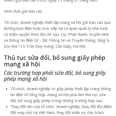
Hình thức gửi báo cáo
Tổ chức, doanh nghiệp thiết lập mạng xã hội gửi báo cáo qua
đường bưu điện hoặc trực tiếp tại cơ quan quản lý nhà nước
có thẩm quyền theo địa chỉ sau: Cục Phát thanh, truyền hình
và thông tin điện tử – Bộ Thông tin và Truyền thông, tầng 9,
tòa nhà 115 Trần Duy Hưng, Cầu Giấy, Hà Nội.
Thủ tục sửa đổi, bổ sung giấy phép
mạng xã hội
Các trường hợp phải sửa đổi, bổ sung giấy
phép mạng xã hội
Tổ chức, doanh nghiệp có giấy phép thiết lập trang thông
tin điện tử tổng hợp, mạng xã hội phải làm thủ tục sửa
đổi, bổ sung giấy phép trong những trường hợp sau:
Thay đổi tên của tổ chức, doanh nghiệp; thay đổi địa điểm
đặt máy chủ tại Việt Nam; thay đổi nhân sự chịu trách