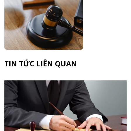
TIN TỨC LIÊN QUAN