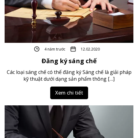
4 năm trước
12.02.2020
Đăng ký sáng chế
Các loại sáng chế có thể đăng ký Sáng chế là giải pháp
kỹ thuật dưới dạng sản phẩm thông […]
Xem chi tiết