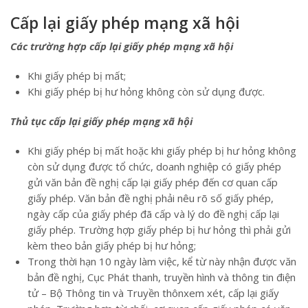
Cấp lại giấy phép mạng xã hội
Các trường hợp cấp lại giấy phép mạng xã hội
Khi giấy phép bị mất;
Khi giấy phép bị hư hỏng không còn sử dụng được.
Thủ tục cấp lại giấy phép mạng xã hội
Khi giấy phép bị mất hoặc khi giấy phép bị hư hỏng không
còn sử dụng được tổ chức, doanh nghiệp có giấy phép
gửi văn bản đề nghị cấp lại giấy phép đến cơ quan cấp
giấy phép. Văn bản đề nghị phải nêu rõ số giấy phép,
ngày cấp của giấy phép đã cấp và lý do đề nghị cấp lại
giấy phép. Trường hợp giấy phép bị hư hỏng thì phải gửi
kèm theo bản giấy phép bị hư hỏng;
Trong thời hạn 10 ngày làm việc, kể từ này nhận được văn
bản đề nghị, Cục Phát thanh, truyền hình và thông tin điện
tử – Bộ Thông tin và Truyền thônxem xét, cấp lại giấy