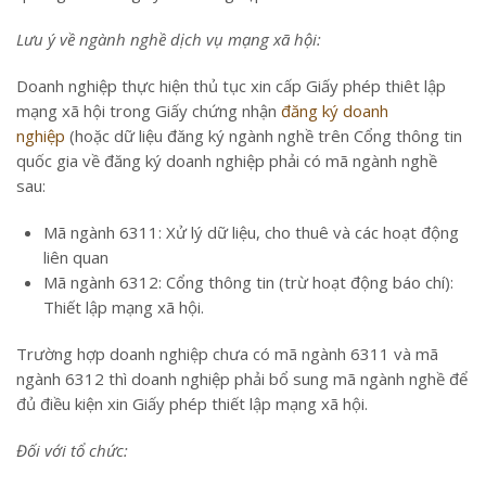
Lưu ý về ngành nghề dịch vụ mạng xã hội:
Doanh nghiệp thực hiện thủ tục xin cấp Giấy phép thiêt lập
mạng xã hội trong Giấy chứng nhận
đăng ký doanh
nghiệp
(hoặc dữ liệu đăng ký ngành nghề trên Cổng thông tin
quốc gia về đăng ký doanh nghiệp phải có mã ngành nghề
sau:
Mã ngành 6311: Xử lý dữ liệu, cho thuê và các hoạt động
liên quan
Mã ngành 6312: Cổng thông tin (trừ hoạt động báo chí):
Thiết lập mạng xã hội.
Trường hợp doanh nghiệp chưa có mã ngành 6311 và mã
ngành 6312 thì doanh nghiệp phải bổ sung mã ngành nghề để
đủ điều kiện xin Giấy phép thiết lập mạng xã hội.
Đối với tổ chức: