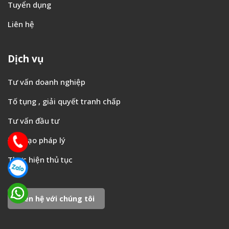
Tuyển dụng
Liên hệ
Dịch vụ
Tư vấn doanh nghiệp
Tố tụng , giải quyết tranh chấp
Tư vấn đầu tư
Đào tạo pháp lý
Thực hiện thủ tục
Liên hệ với chúng tôi