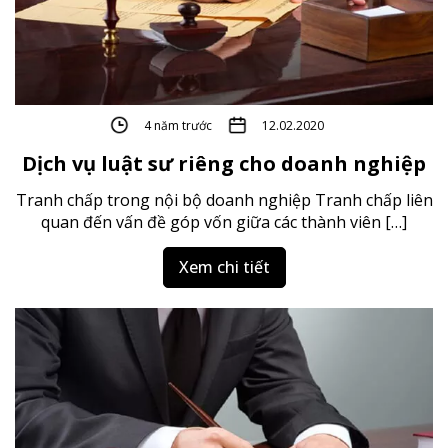
4 năm trước
12.02.2020
Dịch vụ luật sư riêng cho doanh nghiệp
Tranh chấp trong nội bộ doanh nghiệp Tranh chấp liên
quan đến vấn đề góp vốn giữa các thành viên […]
Xem chi tiết