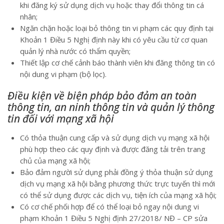
khi đăng ký sử dụng dịch vụ hoặc thay đổi thông tin cá
nhân;
Ngăn chặn hoặc loại bỏ thông tin vi phạm các quy định tại
Khoản 1 Điều 5 Nghị định này khi có yêu cầu từ cơ quan
quản lý nhà nước có thẩm quyền;
Thiết lập cơ chế cảnh báo thành viên khi đăng thông tin có
nội dung vi phạm (bộ lọc).
Điều kiện về biện pháp bảo đảm an toàn
thông tin, an ninh thông tin và quản lý thông
tin đối với mạng xã hội
Có thỏa thuận cung cấp và sử dụng dịch vụ mạng xã hội
phù hợp theo các quy định và được đăng tải trên trang
chủ của mạng xã hội;
Bảo đảm người sử dụng phải đồng ý thỏa thuận sử dụng
dịch vụ mạng xã hội bằng phương thức trực tuyến thì mới
có thể sử dụng được các dịch vụ, tiện ích của mạng xã hội;
Có cơ chế phối hợp để có thể loại bỏ ngay nội dung vi
phạm Khoản 1 Điều 5 Nghị định 27/2018/ NĐ – CP sửa