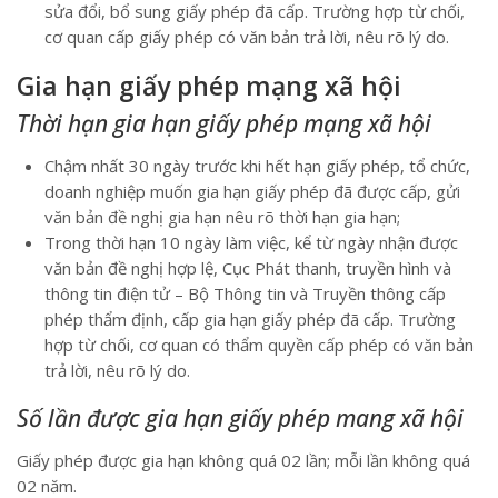
sửa đổi, bổ sung giấy phép đã cấp. Trường hợp từ chối,
cơ quan cấp giấy phép có văn bản trả lời, nêu rõ lý do.
Gia hạn giấy phép mạng xã hội
Thời hạn gia hạn giấy phép mạng xã hội
Chậm nhất 30 ngày trước khi hết hạn giấy phép, tổ chức,
doanh nghiệp muốn gia hạn giấy phép đã được cấp, gửi
văn bản đề nghị gia hạn nêu rõ thời hạn gia hạn;
Trong thời hạn 10 ngày làm việc, kể từ ngày nhận được
văn bản đề nghị hợp lệ, Cục Phát thanh, truyền hình và
thông tin điện tử – Bộ Thông tin và Truyền thông cấp
phép thẩm định, cấp gia hạn giấy phép đã cấp. Trường
hợp từ chối, cơ quan có thẩm quyền cấp phép có văn bản
trả lời, nêu rõ lý do.
Số lần được gia hạn giấy phép mang xã hội
Giấy phép được gia hạn không quá 02 lần; mỗi lần không quá
02 năm.