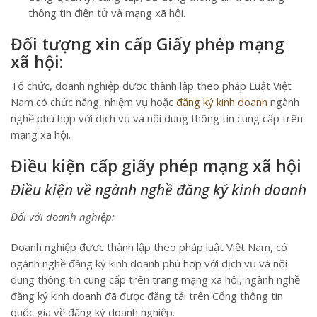
thông tin điện tử và mạng xã hội.
Đối tượng xin cấp Giấy phép mạng
xã hội:
Tổ chức, doanh nghiệp được thành lập theo pháp Luật Việt
Nam có chức năng, nhiệm vụ hoặc
đăng ký kinh doanh
ngành
nghề phù hợp với dịch vụ và nội dung thông tin cung cấp trên
mạng xã hội.
Điều kiện cấp giấy phép mạng xã hội
Điều kiện về
ngành nghề đăng ký kinh doanh
Đối với doanh nghiệp
:
Doanh nghiệp được thành lập theo pháp luật Việt Nam, có
ngành nghề đăng ký kinh doanh phù hợp với dịch vụ và nội
dung thông tin cung cấp trên trang mạng xã hội, ngành nghề
đăng ký kinh doanh đã được đăng tải trên Cổng thông tin
quốc gia về đăng ký doanh nghiệp.