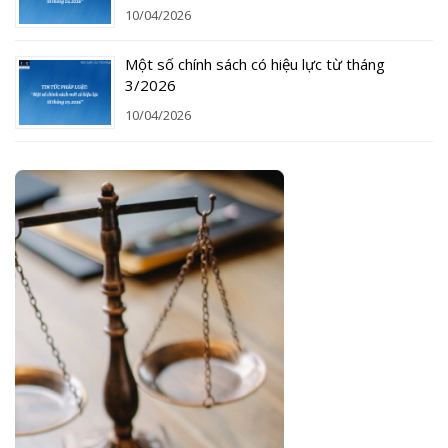
10/04/2026
Một số chính sách có hiệu lực từ tháng
3/2026
10/04/2026