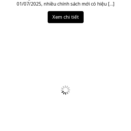
01/07/2025, nhiều chính sách mới có hiệu […]
Xem chi tiết