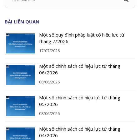
BÀI LIÊN QUAN
Một số quy định pháp luật có hiệu lực từ
tháng 7/2026
17/07/2026
Một số chính sách có hiệu lực từ tháng
06/2026
08/06/2026
Một số chính sách có hiệu lực từ tháng
05/2026
08/06/2026
Một số chính sách có hiệu lực từ tháng
04/2026