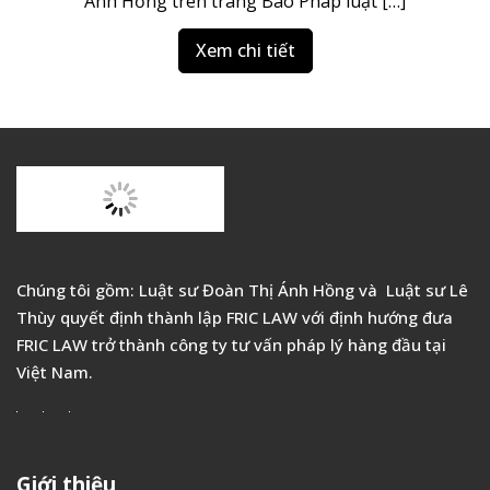
Ánh Hồng trên trang Báo Pháp luật […]
Xem chi tiết
Chúng tôi gồm: Luật sư Đoàn Thị Ánh Hồng và Luật sư Lê
Thùy quyết định thành lập FRIC LAW với định hướng đưa
FRIC LAW trở thành công ty tư vấn pháp lý hàng đầu tại
Việt Nam.
Giới thiệu