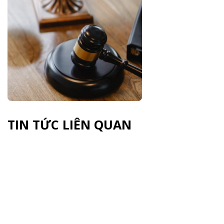
TIN TỨC LIÊN QUAN