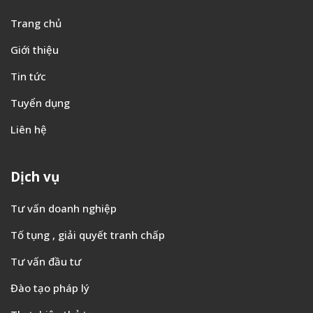
Giới thiệu
Trang chủ
Giới thiệu
Tin tức
Tuyển dụng
Liên hệ
Dịch vụ
Tư vấn doanh nghiệp
Tố tụng , giải quyết tranh chấp
Tư vấn đầu tư
Đào tạo pháp lý