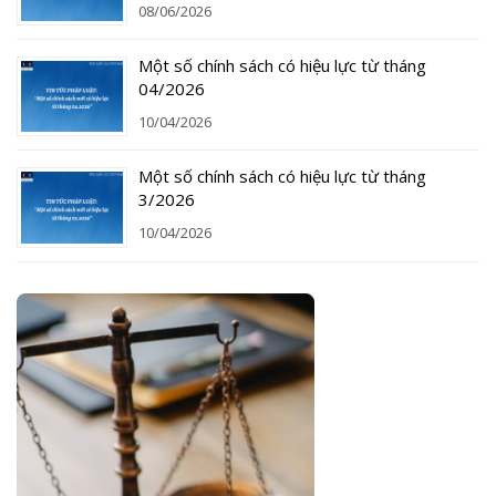
08/06/2026
Một số chính sách có hiệu lực từ tháng
04/2026
10/04/2026
Một số chính sách có hiệu lực từ tháng
3/2026
10/04/2026