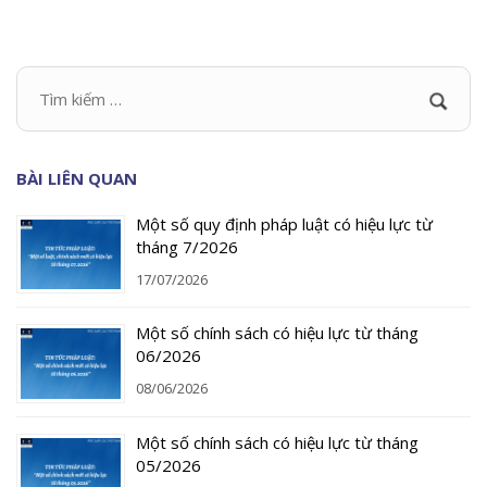
BÀI LIÊN QUAN
Một số quy định pháp luật có hiệu lực từ
tháng 7/2026
17/07/2026
Một số chính sách có hiệu lực từ tháng
06/2026
08/06/2026
Một số chính sách có hiệu lực từ tháng
05/2026