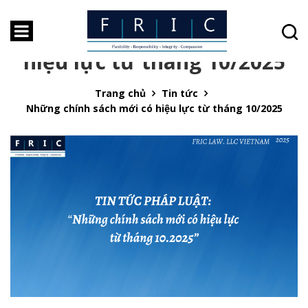
Những chính sách mới có
hiệu lực từ tháng 10/2025
Trang chủ
Tin tức
Những chính sách mới có hiệu lực từ tháng 10/2025