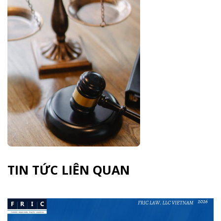
TIN TỨC LIÊN QUAN