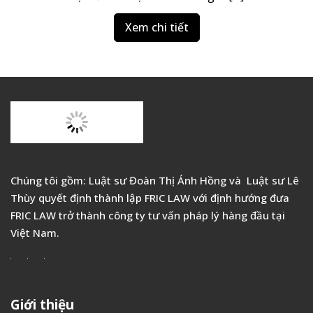
Xem chi tiết
Chúng tôi gồm: Luật sư Đoàn Thị Ánh Hồng và Luật sư Lê
Thùy quyết định thành lập FRIC LAW với định hướng đưa
FRIC LAW trở thành công ty tư vấn pháp lý hàng đầu tại
Việt Nam.