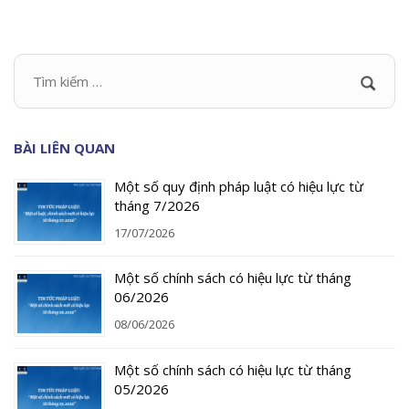
BÀI LIÊN QUAN
Một số quy định pháp luật có hiệu lực từ
tháng 7/2026
17/07/2026
Một số chính sách có hiệu lực từ tháng
06/2026
08/06/2026
Một số chính sách có hiệu lực từ tháng
05/2026