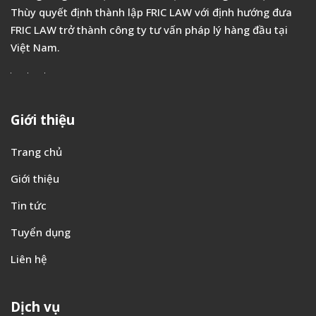
Giới thiệu
Trang chủ
Giới thiệu
Tin tức
Tuyển dụng
Liên hệ
Dịch vụ
Tư vấn doanh nghiệp
Tố tụng , giải quyết tranh chấp
Tư vấn đầu tư
Đào tạo pháp lý