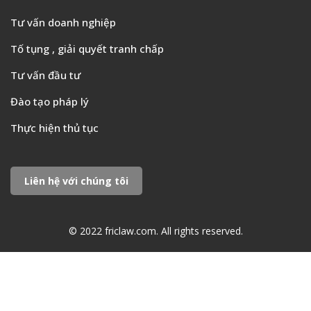
Thực hiện thủ tục
Liên hệ với chúng tôi
© 2022 friclaw.com. All rights reserved.