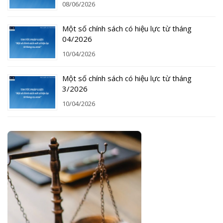
08/06/2026
Một số chính sách có hiệu lực từ tháng
04/2026
10/04/2026
Một số chính sách có hiệu lực từ tháng
3/2026
10/04/2026