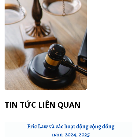
TIN TỨC LIÊN QUAN