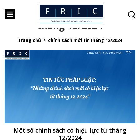
Thẻ:
chính sách mới từ
tháng 12/2024
Trang chủ
chính sách mới từ tháng 12/2024
Một số chính sách có hiệu lực từ tháng
12/2024