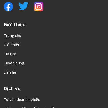
Giới thiệu
Trang chủ
Giới thiệu
Tin tức
Tuyển dụng
Liên hệ
Dịch vụ
Tư vấn doanh nghiệp