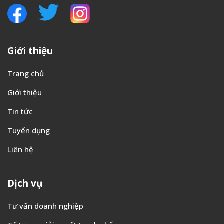
Giới thiệu
Trang chủ
Giới thiệu
Tin tức
Tuyển dụng
Liên hệ
Dịch vụ
Tư vấn doanh nghiệp