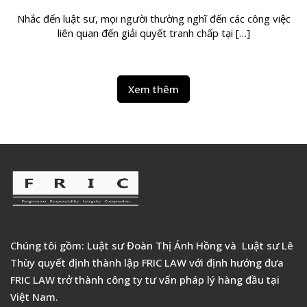
Nhắc đến luật sư, mọi người thường nghĩ đến các công việc
liên quan đến giải quyết tranh chấp tại […]
Xem thêm
Chúng tôi gồm: Luật sư Đoàn Thị Ánh Hồng và Luật sư Lê
Thùy quyết định thành lập FRIC LAW với định hướng đưa
FRIC LAW trở thành công ty tư vấn pháp lý hàng đầu tại
Việt Nam.