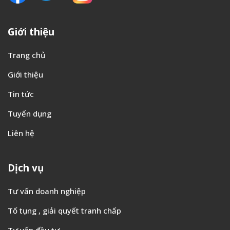
Giới thiệu
Trang chủ
Giới thiệu
Tin tức
Tuyển dụng
Liên hệ
Dịch vụ
Tư vấn doanh nghiệp
Tố tụng , giải quyết tranh chấp
Tư vấn đầu tư