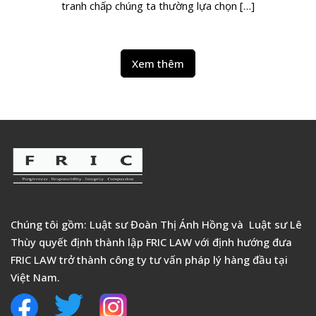
tranh chấp chúng ta thường lựa chọn […]
Xem thêm
Chúng tôi gồm: Luật sư Đoàn Thị Ánh Hồng và Luật sư Lê
Thùy quyết định thành lập FRIC LAW với định hướng đưa
FRIC LAW trở thành công ty tư vấn pháp lý hàng đầu tại
Việt Nam.