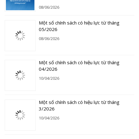
08/06/2026
Một số chính sách có hiệu lực từ tháng
05/2026
08/06/2026
Một số chính sách có hiệu lực từ tháng
04/2026
10/04/2026
Một số chính sách có hiệu lực từ tháng
3/2026
10/04/2026