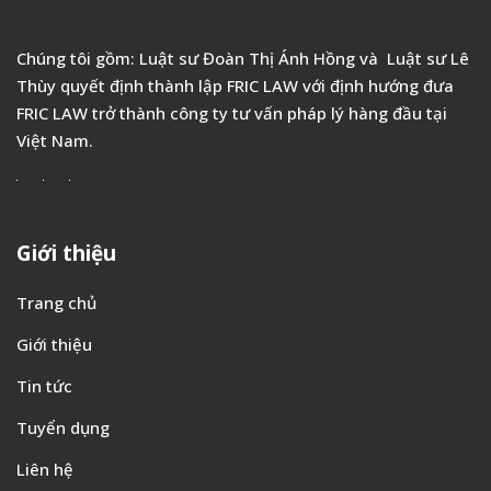
Chúng tôi gồm: Luật sư Đoàn Thị Ánh Hồng và Luật sư Lê
Thùy quyết định thành lập FRIC LAW với định hướng đưa
FRIC LAW trở thành công ty tư vấn pháp lý hàng đầu tại
Việt Nam.
Giới thiệu
Trang chủ
Giới thiệu
Tin tức
Tuyển dụng
Liên hệ