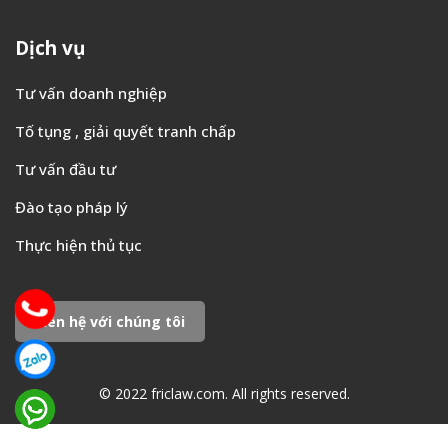
Dịch vụ
Tư vấn doanh nghiệp
Tố tụng , giải quyết tranh chấp
Tư vấn đầu tư
Đào tạo pháp lý
Thực hiện thủ tục
Liên hệ với chúng tôi
© 2022 friclaw.com. All rights reserved.