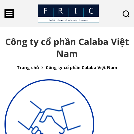
Công ty cổ phần Calaba Việt
Nam
Trang chủ
Công ty cổ phần Calaba Việt Nam