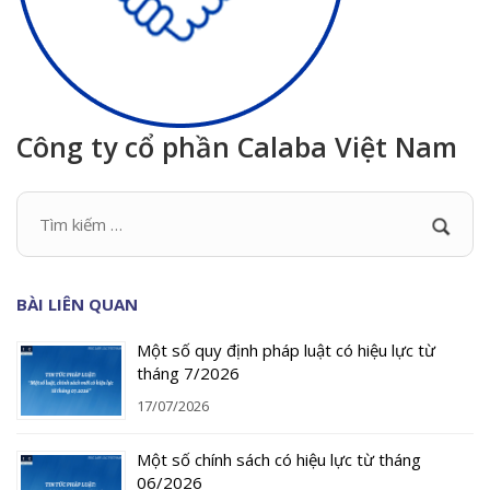
Công ty cổ phần Calaba Việt Nam
BÀI LIÊN QUAN
Một số quy định pháp luật có hiệu lực từ
tháng 7/2026
17/07/2026
Một số chính sách có hiệu lực từ tháng
06/2026