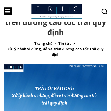
Xử lý hành vi dừng, đỗ xe
trên đường cao tốc trái quy
định
Trang chủ
Tin tức
Xử lý hành vi dừng, đỗ xe trên đường cao tốc trái quy
định