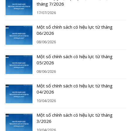
tháng 7/2026
17/07/2026
Một số chính sách có hiệu lực từ tháng
06/2026
08/06/2026
Một số chính sách có hiệu lực từ tháng
05/2026
08/06/2026
Một số chính sách có hiệu lực từ tháng
04/2026
10/04/2026
Một số chính sách có hiệu lực từ tháng
3/2026
10/04/2026