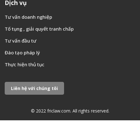
Dịch vụ
Tư vấn doanh nghiệp
Tố tụng , giải quyết tranh chấp
Tư vấn đầu tư
Đào tạo pháp lý
Thực hiện thủ tục
Liên hệ với chúng tôi
© 2022 friclaw.com. All rights reserved.