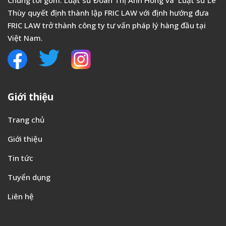
Chúng tôi gồm: Luật sư Đoàn Thị Ánh Hồng và Luật sư Lê
Thùy quyết định thành lập FRIC LAW với định hướng đưa
FRIC LAW trở thành công ty tư vấn pháp lý hàng đầu tại
Việt Nam.
Giới thiệu
Trang chủ
Giới thiệu
Tin tức
Tuyển dụng
Liên hệ