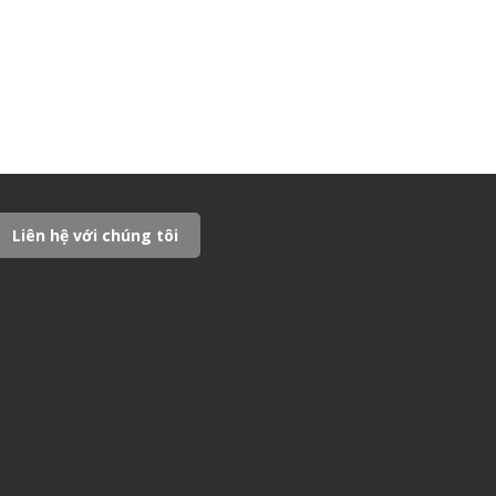
Liên hệ với chúng tôi